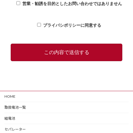
営業・勧誘を目的としたお問い合わせではありません
プライバシポリシーに同意する
HOME
取扱電池一覧
組電池
セパレーター