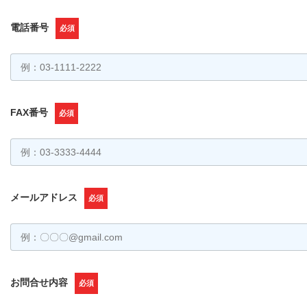
電話番号
必須
FAX番号
必須
メールアドレス
必須
お問合せ内容
必須